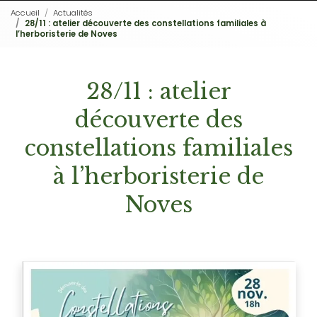
Accueil
Actualités
28/11 : atelier découverte des constellations familiales à
l’herboristerie de Noves
28/11 : atelier
découverte des
constellations familiales
à l’herboristerie de
Noves