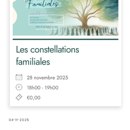
04-11-2025