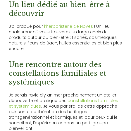
Un lieu dédié au bien-être à
découvrir
J’ai craqué pour
l’herboristerie de Noves
! Un lieu
chaleureux où vous trouverez un large choix de
produits autour du bien-être : tisanes, cosmétiques
naturels, fleurs de Bach, huiles essentielles et bien plus
encore.
Une rencontre autour des
constellations familiales et
systémiques
Je serais ravie d’y animer prochainement un atelier
découverte et pratique des
constellations familiales
et systémiques
. Je vous parlerai de cette approche
puissante de libération des héritages
transgénérationnel et karmiques et, pour ceux qui le
souhaitent, l’expérimenter dans un petit groupe
bienveillant !