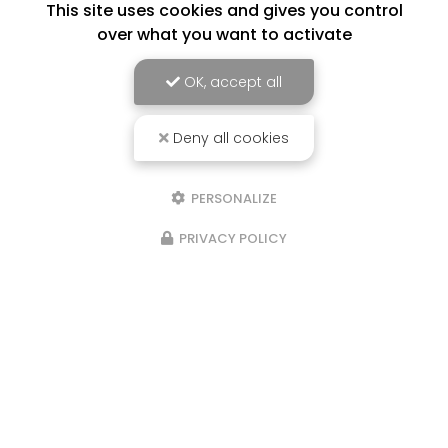
This site uses cookies and gives you control
over what you want to activate
OK, accept all
Deny all cookies
PERSONALIZE
PRIVACY POLICY