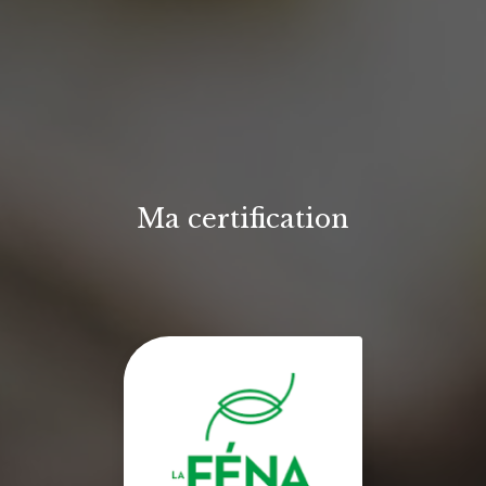
Ma certification