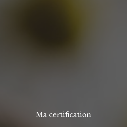
Ma certification