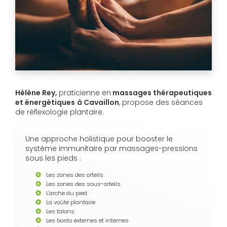
Hélène Rey,
praticienne en
massages thérapeutiques
et énergétiques
à Cavaillon
, propose des séances
de réflexologie plantaire.
Une approche holistique pour booster le
système immunitaire par massages-pressions
sous les pieds :
Les zones des orteils
Les zones des sous-orteils
L'arche du pied
La voûte plantaire
Les talons
Les bords externes et internes