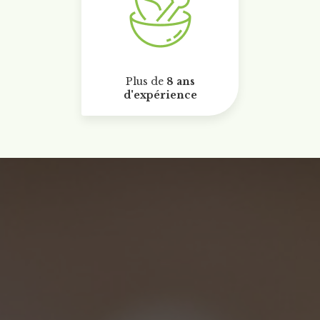
Plus de
8 ans
d'expérience