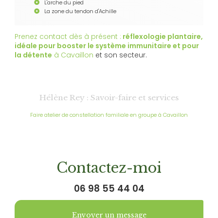
L'arche du pied
La zone du tendon d'Achille
Prenez contact dès à présent :
réflexologie plantaire,
idéale pour booster le système immunitaire et pour
la détente
à Cavaillon
et son secteur.
Hélène Rey : Savoir-faire et services
Faire atelier de constellation familiale en groupe à Cavaillon
Contactez-moi
06 98 55 44 04
Envoyer un message