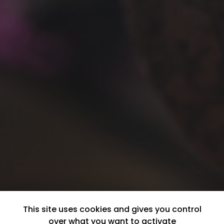
This site uses cookies and gives you control
over what you want to activate