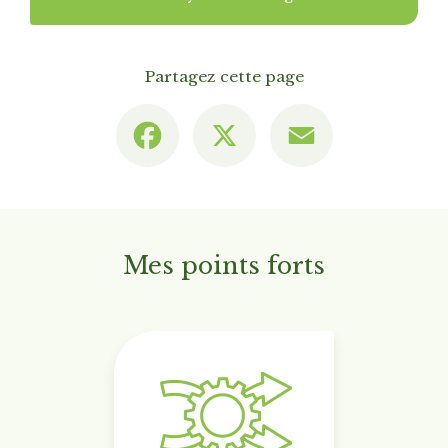
Partagez cette page
Facebook
X
Email
Mes points forts