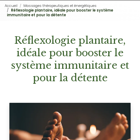
Accueil
Massages thérapeutiques et énergétiques
Réflexologie plantaire, idéale pour booster le système
immunitaire et pour la détente
Réflexologie plantaire,
idéale pour booster le
système immunitaire et
pour la détente