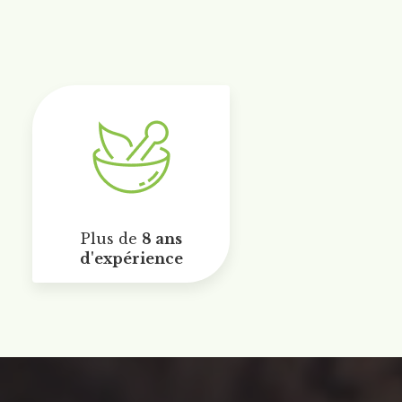
Plus de
8 ans
d'expérience