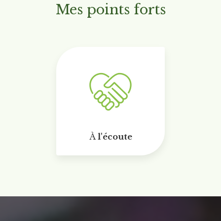
Mes points forts
À
l'écoute