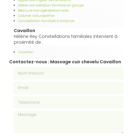
Atelier constellation familiale en groupe
Blessure transgénérationnelle
Cabinet naturopathie
Constellation familiale à distance
Cavaillon
Hélène Rey Constellations familiales intervient à
proximité de :
Cavaillon
Contactez-nous : Massage cuir chevelu Cavaillon
Nom Prénom
Email
Téléphone
Message