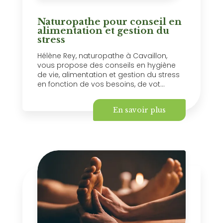
Naturopathe pour conseil en
alimentation et gestion du
stress
Hélène Rey, naturopathe à Cavaillon,
vous propose des conseils en hygiène
de vie, alimentation et gestion du stress
en fonction de vos besoins, de vot...
En savoir plus