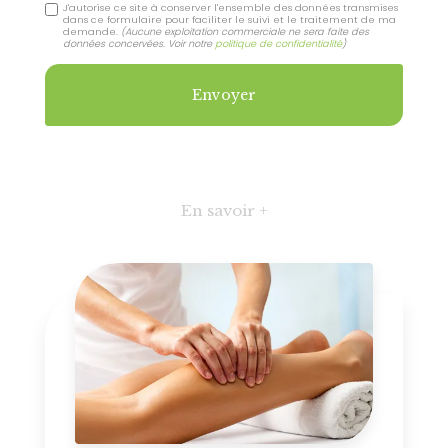
J'autorise ce site à conserver l'ensemble des données transmises
dans ce formulaire pour faciliter le suivi et le traitement de ma
demande.
(Aucune exploitation commerciale ne sera faite des
données concervées. Voir notre
politique de confidentialité
)
En savoir +