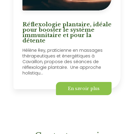
Réflexologie plantaire, idéale
pour booster le système
immunitaire et pour la
détente
Hélène Rey, praticienne en massages
thérapeutiques et énergétiques à
Cavaillon, propose des séances de
réflexologie plantaire. Une approche
holistiqu...
En savoir plus