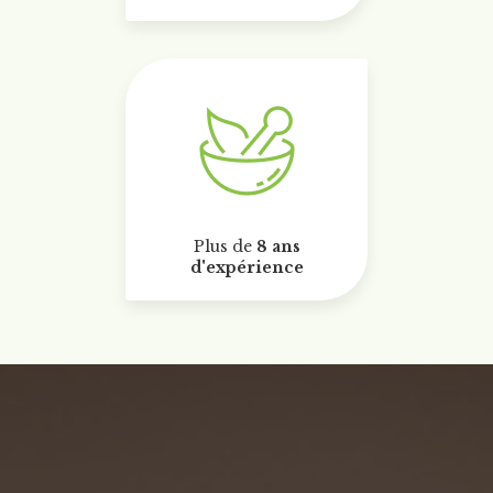
Plus de
8 ans
d'expérience