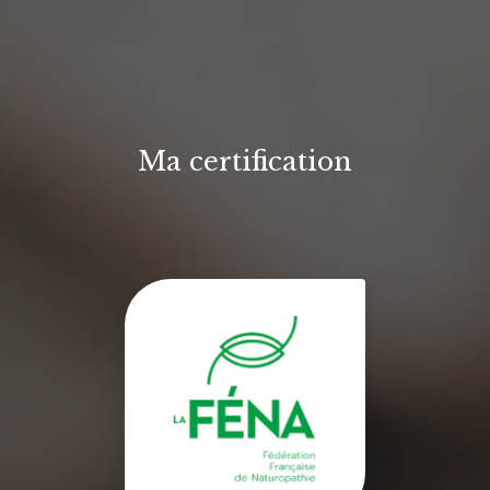
Ma certification