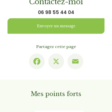
Contactez-moi
06 98 55 44 04
Envoyer un message
Partagez cette page
Facebook
X
Email
Mes points forts