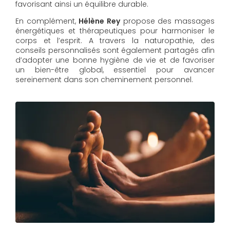
favorisant ainsi un équilibre durable.
En complément,
Hélène Rey
propose des massages
énergétiques et thérapeutiques pour harmoniser le
corps et l’esprit. A travers la naturopathie, des
conseils personnalisés sont également partagés afin
d’adopter une bonne hygiène de vie et de favoriser
un bien-être global, essentiel pour avancer
sereinement dans son cheminement personnel.