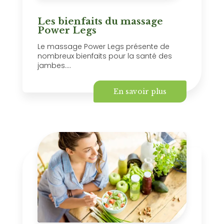
Les bienfaits du massage
Power Legs
Le massage Power Legs présente de
nombreux bienfaits pour la santé des
jambes....
En savoir plus