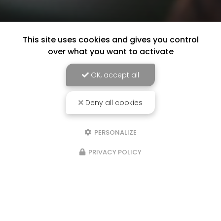
This site uses cookies and gives you control
over what you want to activate
OK, accept all
Deny all cookies
PERSONALIZE
PRIVACY POLICY