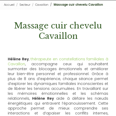
Accueil
Secteur
Cavaillon
Massage cuir chevelu Cavaillon
Massage cuir chevelu
Cavaillon
Hélène Rey
,
thérapeute en constellations familiales à
Cavaillon
, accompagne ceux qui souhaitent
surmonter des blocages émotionnels et améliorer
leur bien-être personnel et professionnel. Grâce à
plus de 8 ans d’expérience, chaque séance permet
d’explorer les dynamiques familiales inconscientes et
de libérer les tensions accumulées. En travaillant sur
les mémoires émotionnelles et les schémas
relationnels,
Hélène Rey
aide à défaire les nœuds
énergétiques qui entravent l’épanouissement. Cette
approche permet de mieux comprendre ses
interactions et d’apaiser les conflits internes,