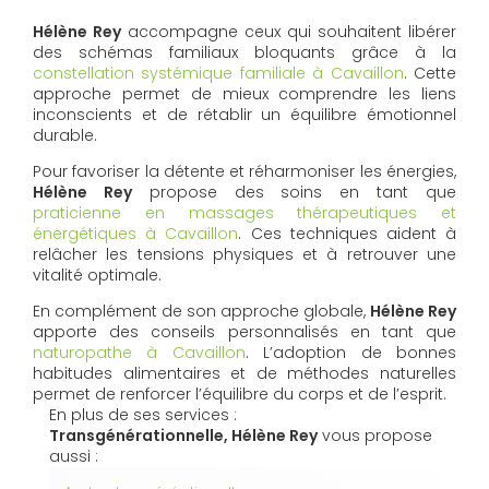
Hélène Rey
accompagne ceux qui souhaitent libérer
des schémas familiaux bloquants grâce à la
constellation systémique familiale à Cavaillon
. Cette
approche permet de mieux comprendre les liens
inconscients et de rétablir un équilibre émotionnel
durable.
Pour favoriser la détente et réharmoniser les énergies,
Hélène Rey
propose des soins en tant que
praticienne en massages thérapeutiques et
énergétiques à Cavaillon
. Ces techniques aident à
relâcher les tensions physiques et à retrouver une
vitalité optimale.
En complément de son approche globale,
Hélène Rey
apporte des conseils personnalisés en tant que
naturopathe à Cavaillon
. L’adoption de bonnes
habitudes alimentaires et de méthodes naturelles
permet de renforcer l’équilibre du corps et de l’esprit.
En plus de ses services :
Transgénérationnelle, Hélène Rey
vous propose
aussi :