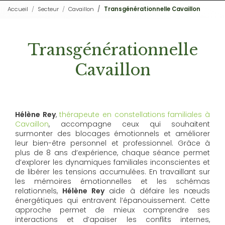
Accueil
Secteur
Cavaillon
Transgénérationnelle Cavaillon
Transgénérationnelle
Cavaillon
Hélène Rey
,
thérapeute en constellations familiales à
Cavaillon
, accompagne ceux qui souhaitent
surmonter des blocages émotionnels et améliorer
leur bien-être personnel et professionnel. Grâce à
plus de 8 ans d’expérience, chaque séance permet
d’explorer les dynamiques familiales inconscientes et
de libérer les tensions accumulées. En travaillant sur
les mémoires émotionnelles et les schémas
relationnels,
Hélène Rey
aide à défaire les nœuds
énergétiques qui entravent l’épanouissement. Cette
approche permet de mieux comprendre ses
interactions et d’apaiser les conflits internes,