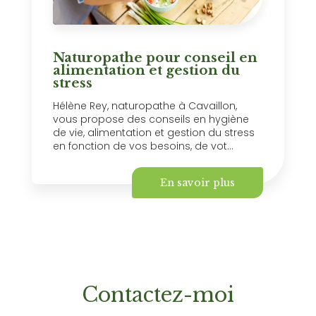
Naturopathe pour conseil en
alimentation et gestion du
stress
Hélène Rey, naturopathe à Cavaillon,
vous propose des conseils en hygiène
de vie, alimentation et gestion du stress
en fonction de vos besoins, de vot...
En savoir plus
Contactez-moi