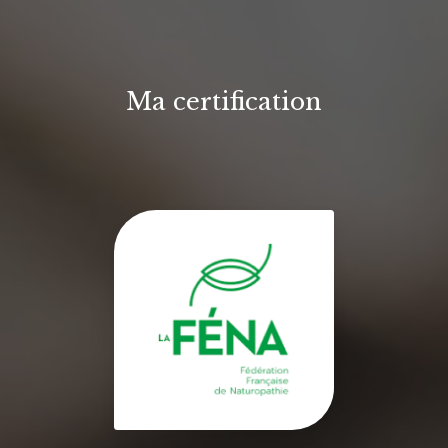
Ma certification