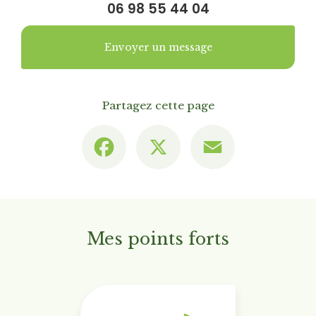
06 98 55 44 04
Envoyer un message
Partagez cette page
Facebook
X
Email
Mes points forts