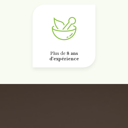
Plus de
8 ans
d'expérience