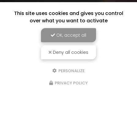
This site uses cookies and gives you control
over what you want to activate
OK, accept all
Deny all cookies
PERSONALIZE
PRIVACY POLICY