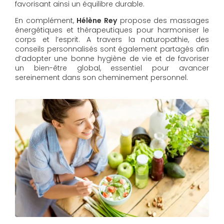
favorisant ainsi un équilibre durable.
En complément,
Hélène Rey
propose des massages
énergétiques et thérapeutiques pour harmoniser le
corps et l’esprit. A travers la naturopathie, des
conseils personnalisés sont également partagés afin
d’adopter une bonne hygiène de vie et de favoriser
un bien-être global, essentiel pour avancer
sereinement dans son cheminement personnel.