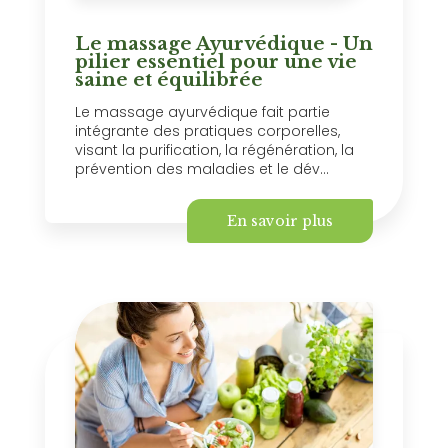
Le massage Ayurvédique - Un
pilier essentiel pour une vie
saine et équilibrée
Le massage ayurvédique fait partie
intégrante des pratiques corporelles,
visant la purification, la régénération, la
prévention des maladies et le dév...
En savoir plus