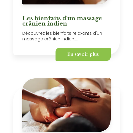
Les bienfaits d'un massage
crânien indien
Découvrez les bienfaits relaxants d'un
massage crânien indien....
En savoir plus